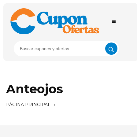
Anteojos
PÁGINA PRINCIPAL