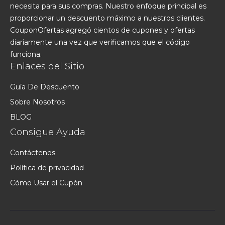
necesita para sus compras. Nuestro enfoque principal es
proporcionar un descuento máximo a nuestros clientes.
CouponOfertas agregó cientos de cupones y ofertas
diariamente una vez que verificamos que el código
funciona.
Enlaces del Sitio
Guía De Descuento
Sobre Nosotros
BLOG
Consigue Ayuda
Contáctenos
Política de privacidad
Cómo Usar el Cupón