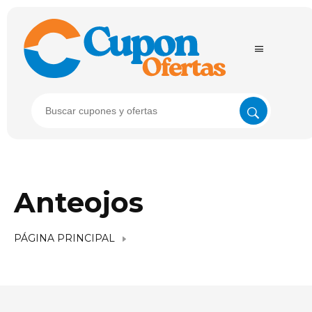
Anteojos
PÁGINA PRINCIPAL