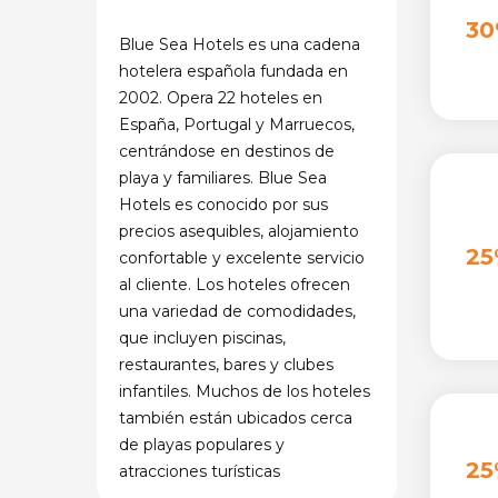
30
Blue Sea Hotels es una cadena
hotelera española fundada en
2002. Opera 22 hoteles en
España, Portugal y Marruecos,
centrándose en destinos de
playa y familiares. Blue Sea
Hotels es conocido por sus
precios asequibles, alojamiento
25
confortable y excelente servicio
al cliente. Los hoteles ofrecen
una variedad de comodidades,
que incluyen piscinas,
restaurantes, bares y clubes
infantiles. Muchos de los hoteles
también están ubicados cerca
de playas populares y
25
atracciones turísticas