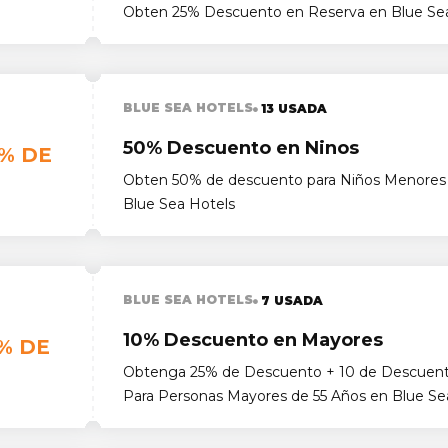
Obten 25% Descuento en Reserva en Blue Se
BLUE SEA HOTELS
13 USADA
50% Descuento en Ninos
% DE
Obten 50% de descuento para Niños Menores 
Blue Sea Hotels
BLUE SEA HOTELS
7 USADA
10% Descuento en Mayores
% DE
Obtenga 25% de Descuento + 10 de Descuento
Para Personas Mayores de 55 Años en Blue Se