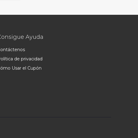
Consigue Ayuda
ontáctenos
olítica de privacidad
ómo Usar el Cupón