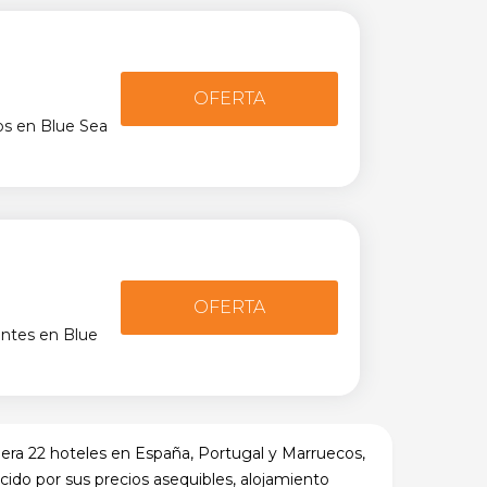
OFERTA
os en Blue Sea
OFERTA
ntes en Blue
era 22 hoteles en España, Portugal y Marruecos,
cido por sus precios asequibles, alojamiento