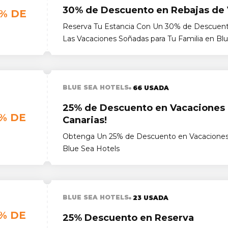
30% de Descuento en Rebajas de 
% DE
Reserva Tu Estancia Con Un 30% de Descuento
Las Vacaciones Soñadas para Tu Familia en Blu
BLUE SEA HOTELS
66 USADA
25% de Descuento en Vacaciones
% DE
Canarias!
Obtenga Un 25% de Descuento en Vacaciones 
Blue Sea Hotels
BLUE SEA HOTELS
23 USADA
% DE
25% Descuento en Reserva