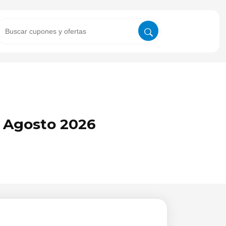
 Agosto 2026