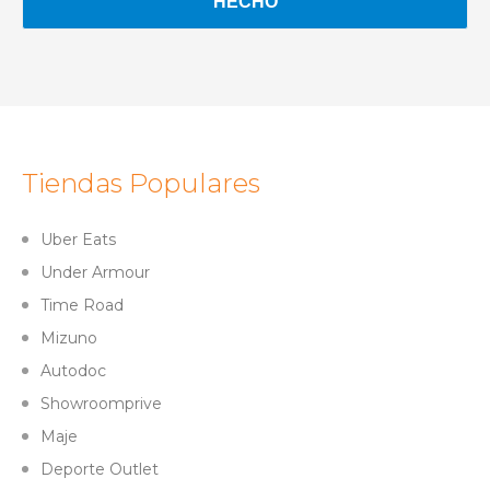
Tiendas Populares
Uber Eats
Under Armour
Time Road
Mizuno
Autodoc
Showroomprive
Maje
Deporte Outlet