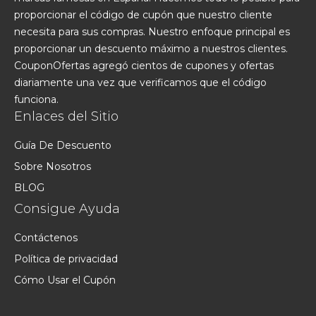
proporcionar el código de cupón que nuestro cliente
necesita para sus compras. Nuestro enfoque principal es
proporcionar un descuento máximo a nuestros clientes.
CouponOfertas agregó cientos de cupones y ofertas
diariamente una vez que verificamos que el código
funciona.
Enlaces del Sitio
Guía De Descuento
Sobre Nosotros
BLOG
Consigue Ayuda
Contáctenos
Política de privacidad
Cómo Usar el Cupón