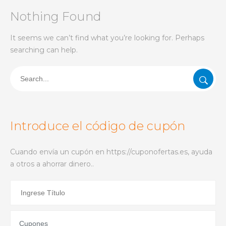
Nothing Found
It seems we can’t find what you’re looking for. Perhaps
searching can help.
Introduce el código de cupón
Cuando envía un cupón en https://cuponofertas.es, ayuda
a otros a ahorrar dinero..