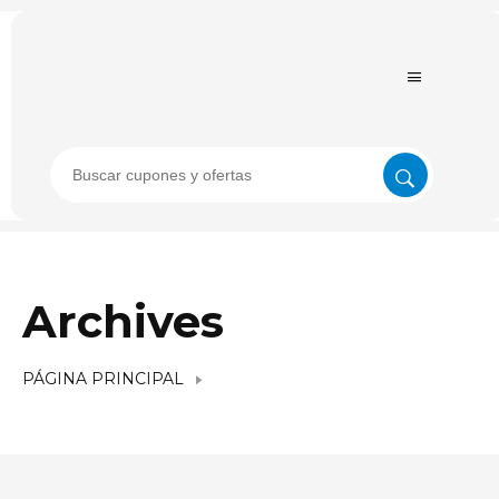
Archives
PÁGINA PRINCIPAL