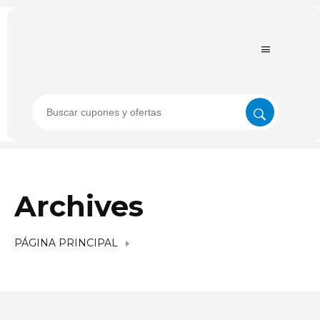
Archives
PÁGINA PRINCIPAL