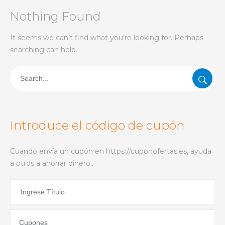
Nothing Found
It seems we can’t find what you’re looking for. Perhaps
searching can help.
Introduce el código de cupón
Cuando envía un cupón en https://cuponofertas.es, ayuda
a otros a ahorrar dinero..