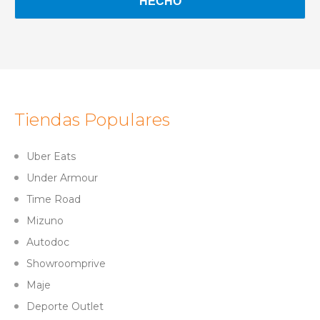
Tiendas Populares
Uber Eats
Under Armour
Time Road
Mizuno
Autodoc
Showroomprive
Maje
Deporte Outlet