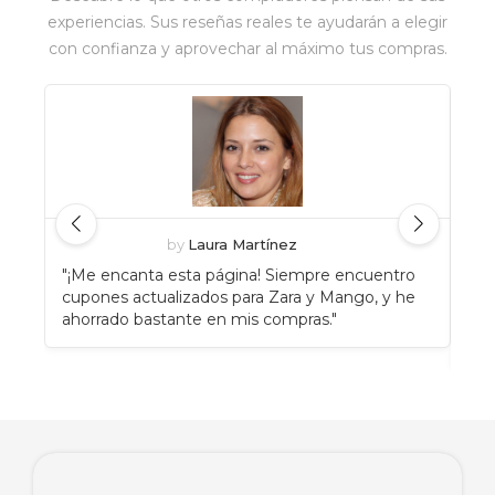
experiencias. Sus reseñas reales te ayudarán a elegir
con confianza y aprovechar al máximo tus compras.
by
Laura Martínez
"¡Me encanta esta página! Siempre encuentro
"An
cupones actualizados para Zara y Mango, y he
Eat
ahorrado bastante en mis compras."
enc
rec