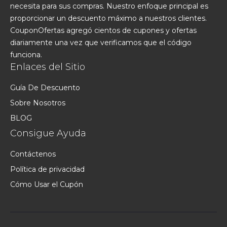
necesita para sus compras. Nuestro enfoque principal es
proporcionar un descuento máximo a nuestros clientes.
CouponOfertas agregó cientos de cupones y ofertas
diariamente una vez que verificamos que el código
funciona.
Enlaces del Sitio
Guía De Descuento
Sobre Nosotros
BLOG
Consigue Ayuda
Contáctenos
Política de privacidad
Cómo Usar el Cupón