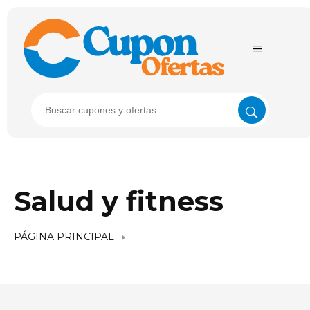
Salud y fitness
PÁGINA PRINCIPAL