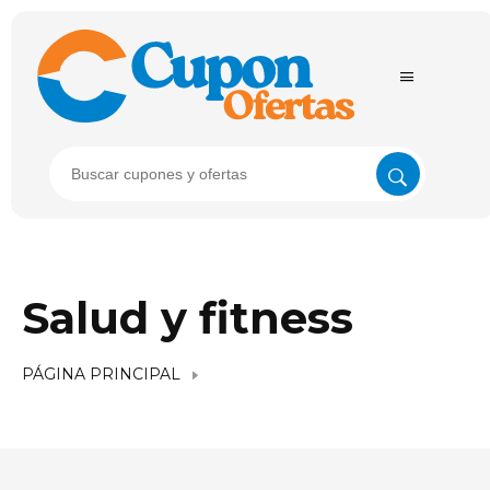
Salud y fitness
PÁGINA PRINCIPAL