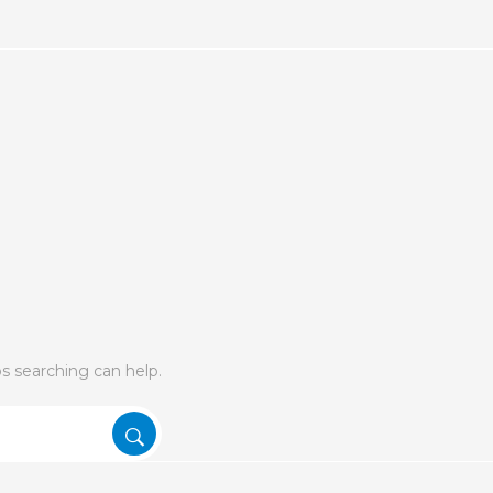
ps searching can help.