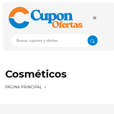
Cosméticos
PÁGINA PRINCIPAL