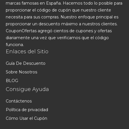
marcas famosas en España. Hacemos todo lo posible para
proporcionar el código de cupón que nuestro cliente
necesita para sus compras. Nuestro enfoque principal es
proporcionar un descuento máximo a nuestros clientes.
CouponOfertas agregó cientos de cupones y ofertas
diariamente una vez que verificamos que el código
funciona.
Enlaces del Sitio
Guía De Descuento
Sobre Nosotros
BLOG
Consigue Ayuda
Contáctenos
Política de privacidad
Cómo Usar el Cupón