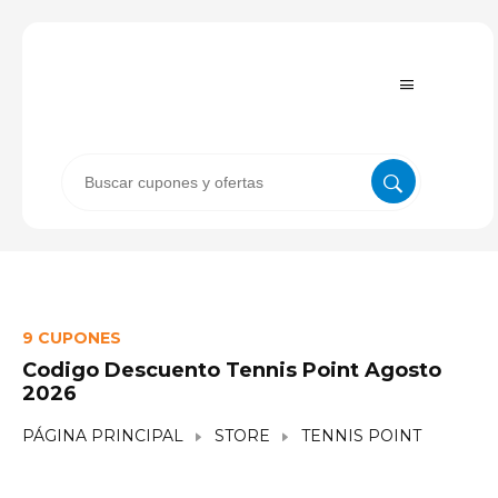
9 CUPONES
Codigo Descuento Tennis Point Agosto
2026
PÁGINA PRINCIPAL
STORE
TENNIS POINT