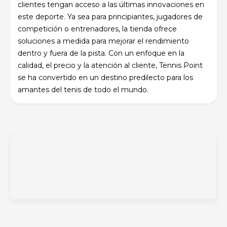
clientes tengan acceso a las últimas innovaciones en
este deporte. Ya sea para principiantes, jugadores de
competición o entrenadores, la tienda ofrece
soluciones a medida para mejorar el rendimiento
dentro y fuera de la pista. Con un enfoque en la
calidad, el precio y la atención al cliente, Tennis Point
se ha convertido en un destino predilecto para los
amantes del tenis de todo el mundo.