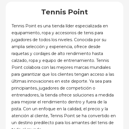
Tennis Point
Tennis Point es una tienda líder especializada en
equipamiento, ropa y accesorios de tenis para
jugadores de todos los niveles. Conocida por su
amplia selección y experiencia, ofrece desde
raquetas y cordajes de alto rendimiento hasta
calzado, ropa y equipo de entrenamiento. Tennis
Point colabora con las mejores marcas mundiales
para garantizar que los clientes tengan acceso a las
últimas innovaciones en este deporte. Ya sea para
principiantes, jugadores de competición o
entrenadores, la tienda ofrece soluciones a medida
para mejorar el rendimiento dentro y fuera de la
pista. Con un enfoque en la calidad, el precio y la
atención al cliente, Tennis Point se ha convertido en
un destino predilecto para los amantes del tenis de