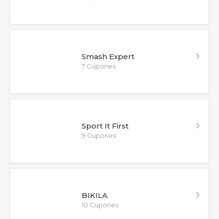
Smash Expert
7 Cupones
Sport It First
9 Cupones
BIKILA
10 Cupones