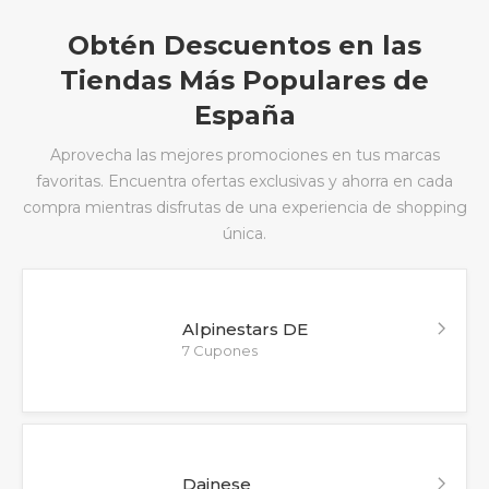
Obtén Descuentos en las
Tiendas Más Populares de
España
Aprovecha las mejores promociones en tus marcas
favoritas. Encuentra ofertas exclusivas y ahorra en cada
compra mientras disfrutas de una experiencia de shopping
única.
Alpinestars DE
7 Cupones
Dainese