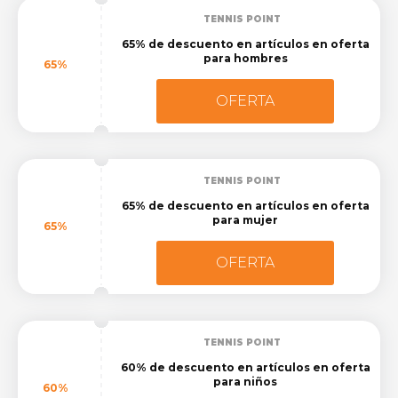
TENNIS POINT
65% de descuento en artículos en oferta
para hombres
65%
OFERTA
TENNIS POINT
65% de descuento en artículos en oferta
para mujer
65%
OFERTA
TENNIS POINT
60% de descuento en artículos en oferta
para niños
60%