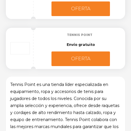
OFERTA
TENNIS POINT
Envío gratuito
OFERTA
Tennis Point es una tienda líder especializada en
equipamiento, ropa y accesorios de tenis para
jugadores de todos los niveles. Conocida por su
amplia selección y experiencia, ofrece desde raquetas
y cordajes de alto rendimiento hasta calzado, ropa y
equipo de entrenamiento. Tennis Point colabora con
las mejores marcas mundiales para garantizar que los