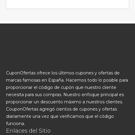
CuponOfertas ofrece los últimos cupones y ofertas de
marcas famosas en España. Hacemos todo lo posible para
proporcionar el código de cupón que nuestro cliente
necesita para sus compras. Nuestro enfoque principal es
proporcionar un descuento máximo a nuestros clientes.
CouponOfertas agregó cientos de cupones y ofertas
diariamente una vez que verificamos que el código
funciona.
Enlaces del Sitio