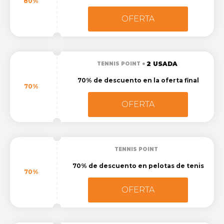
80%
OFERTA
2 USADA
TENNIS POINT
70% de descuento en la oferta final
70%
OFERTA
TENNIS POINT
70% de descuento en pelotas de tenis
70%
OFERTA