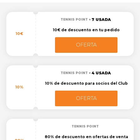
7 USADA
TENNIS POINT
10€ de descuento en tu pedido
10€
OFERTA
4 USADA
TENNIS POINT
10% de descuento para socios del Club
10%
OFERTA
TENNIS POINT
80% de descuento en ofertas de venta