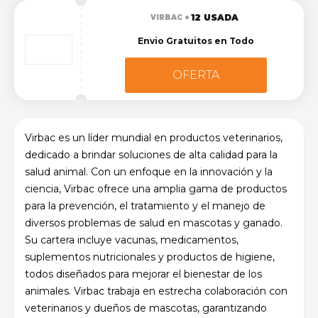
12 USADA
VIRBAC
Envio Gratuitos en Todo
OFERTA
Virbac es un líder mundial en productos veterinarios,
dedicado a brindar soluciones de alta calidad para la
salud animal. Con un enfoque en la innovación y la
ciencia, Virbac ofrece una amplia gama de productos
para la prevención, el tratamiento y el manejo de
diversos problemas de salud en mascotas y ganado.
Su cartera incluye vacunas, medicamentos,
suplementos nutricionales y productos de higiene,
todos diseñados para mejorar el bienestar de los
animales. Virbac trabaja en estrecha colaboración con
veterinarios y dueños de mascotas, garantizando