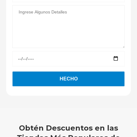
Obtén Descuentos en las