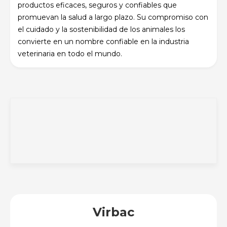
productos eficaces, seguros y confiables que
promuevan la salud a largo plazo. Su compromiso con
el cuidado y la sostenibilidad de los animales los
convierte en un nombre confiable en la industria
veterinaria en todo el mundo.
Virbac