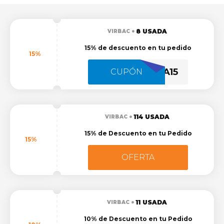
8 USADA
VIRBAC
15% de descuento en tu pedido
15%
TECKELDANNA15
CUPÓN
114 USADA
VIRBAC
15% de Descuento en tu Pedido
15%
OFERTA
11 USADA
VIRBAC
10% de Descuento en tu Pedido