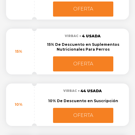
OFERTA
4 USADA
VIRBAC
15% De Descuento en Suplementos
Nutricionales Para Perros
15%
OFERTA
44 USADA
VIRBAC
10% De Descuento en Suscripción
10%
OFERTA