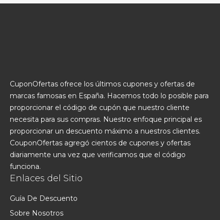
CuponOfertas ofrece los últimos cupones y ofertas de
marcas famosas en España. Hacemos todo lo posible para
proporcionar el código de cupón que nuestro cliente
necesita para sus compras. Nuestro enfoque principal es
proporcionar un descuento máximo a nuestros clientes.
CouponOfertas agregó cientos de cupones y ofertas
diariamente una vez que verificamos que el código
funciona.
Enlaces del Sitio
Guía De Descuento
Sobre Nosotros