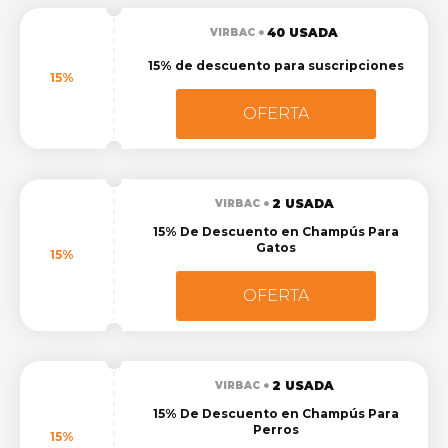
40 USADA
VIRBAC
15% de descuento para suscripciones
15%
OFERTA
2 USADA
VIRBAC
15% De Descuento en Champús Para
Gatos
15%
OFERTA
2 USADA
VIRBAC
15% De Descuento en Champús Para
Perros
15%