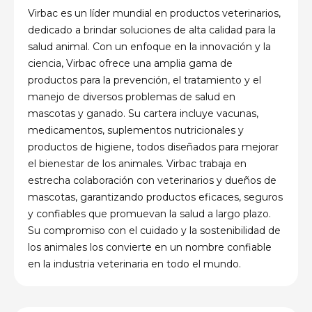
Virbac es un líder mundial en productos veterinarios,
dedicado a brindar soluciones de alta calidad para la
salud animal. Con un enfoque en la innovación y la
ciencia, Virbac ofrece una amplia gama de
productos para la prevención, el tratamiento y el
manejo de diversos problemas de salud en
mascotas y ganado. Su cartera incluye vacunas,
medicamentos, suplementos nutricionales y
productos de higiene, todos diseñados para mejorar
el bienestar de los animales. Virbac trabaja en
estrecha colaboración con veterinarios y dueños de
mascotas, garantizando productos eficaces, seguros
y confiables que promuevan la salud a largo plazo.
Su compromiso con el cuidado y la sostenibilidad de
los animales los convierte en un nombre confiable
en la industria veterinaria en todo el mundo.