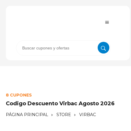
8 CUPONES
Codigo Descuento Virbac Agosto 2026
PÁGINA PRINCIPAL
STORE
VIRBAC