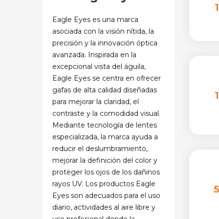
Eagle Eyes es una marca
asociada con la visión nítida, la
precisión y la innovación óptica
avanzada. Inspirada en la
excepcional vista del águila,
Eagle Eyes se centra en ofrecer
gafas de alta calidad diseñadas
para mejorar la claridad, el
contraste y la comodidad visual.
Mediante tecnología de lentes
especializada, la marca ayuda a
reducir el deslumbramiento,
mejorar la definición del color y
proteger los ojos de los dañinos
rayos UV. Los productos Eagle
Eyes son adecuados para el uso
diario, actividades al aire libre y