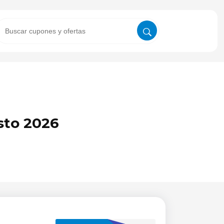
sto 2026