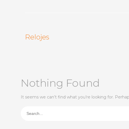
Relojes
Nothing Found
It seems we can’t find what you’re looking for. Perha