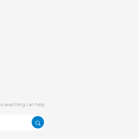
ps searching can help.