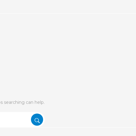
ps searching can help.