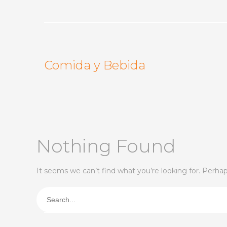
Comida y Bebida
Nothing Found
It seems we can’t find what you’re looking for. Perha