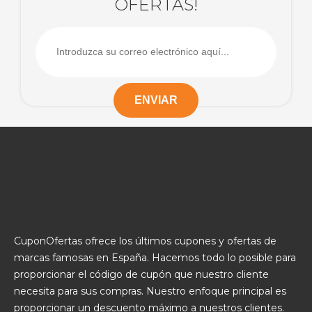
OFERTAS!
CuponOfertas ofrece los últimos cupones y ofertas de
marcas famosas en España. Hacemos todo lo posible para
proporcionar el código de cupón que nuestro cliente
necesita para sus compras. Nuestro enfoque principal es
proporcionar un descuento máximo a nuestros clientes.