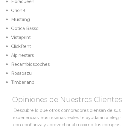
Floraqueen
Orion91
Mustang
Optica Bassol
Vistaprint
ClickRent
Alpinestars
Recambioscoches
Rosaoazul
Timberland
Opiniones de Nuestros Clientes
Descubre lo que otros compradores piensan de sus
experiencias. Sus reseñas reales te ayudarán a elegir
con confianza y aprovechar al máximo tus compras.