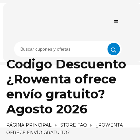
Codigo Descuento
¿Rowenta ofrece
envío gratuito?
Agosto 2026
PÁGINA PRINCIPAL
STORE FAQ
¿ROWENTA
OFRECE ENVÍO GRATUITO?