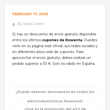
FEBRUARY 17, 2026
By
Sarah Seemi
Sí, hay un descuento de envío gratuito disponible
entre los últimos
cupones de Rowenta
. Puedes
verlo en su página web oficial, sus redes sociales y
en diferentes sitios web de cupones. Para
aprovechar el envío gratuito, debes realizar un
pedido superior a 30 €. Solo es válido en España.
¿Puedo obtener descuentos en todos los
electrodomésticos Rowenta?
¿Qué es la promoción del 45% de