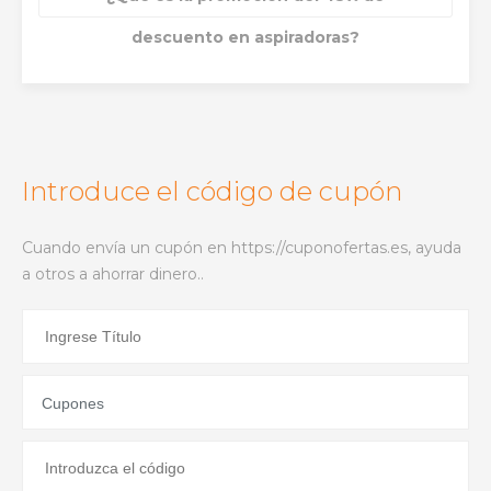
descuento en aspiradoras?
Introduce el código de cupón
Cuando envía un cupón en https://cuponofertas.es, ayuda
a otros a ahorrar dinero..