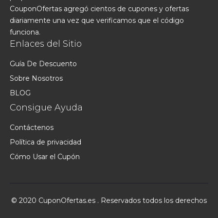
CouponOfertas agregó cientos de cupones y ofertas
diariamente una vez que verificamos que el código
funciona.
Enlaces del Sitio
Guía De Descuento
Sobre Nosotros
BLOG
Consigue Ayuda
Contáctenos
Política de privacidad
Cómo Usar el Cupón
© 2020 CuponOfertas.es . Reservados todos los derechos