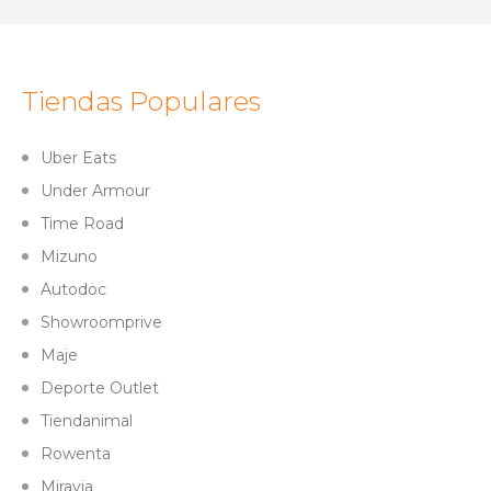
Tiendas Populares
Uber Eats
Under Armour
Time Road
Mizuno
Autodoc
Showroomprive
Maje
Deporte Outlet
Tiendanimal
Rowenta
Miravia