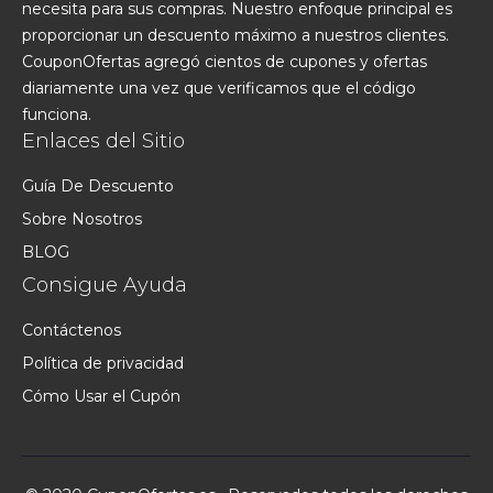
necesita para sus compras. Nuestro enfoque principal es
proporcionar un descuento máximo a nuestros clientes.
CouponOfertas agregó cientos de cupones y ofertas
diariamente una vez que verificamos que el código
funciona.
Enlaces del Sitio
Guía De Descuento
Sobre Nosotros
BLOG
Consigue Ayuda
Contáctenos
Política de privacidad
Cómo Usar el Cupón