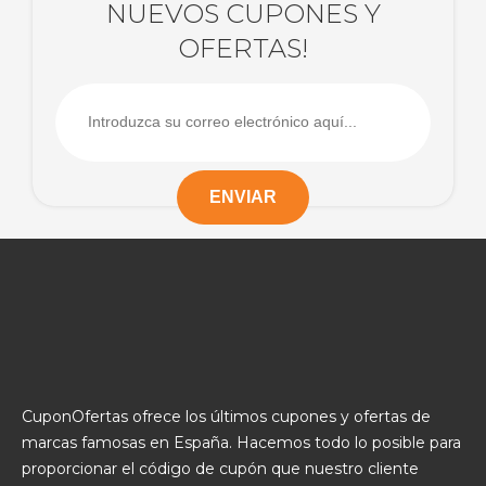
NUEVOS CUPONES Y
OFERTAS!
CuponOfertas ofrece los últimos cupones y ofertas de
marcas famosas en España. Hacemos todo lo posible para
proporcionar el código de cupón que nuestro cliente