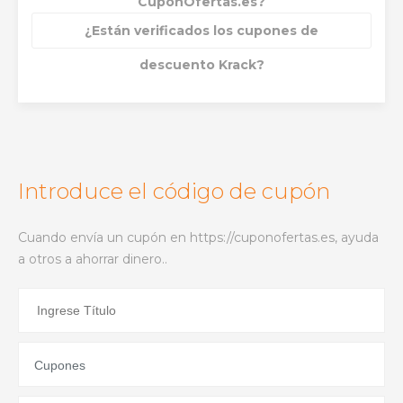
CuponOfertas.es?
¿Están verificados los cupones de
descuento Krack?
Introduce el código de cupón
Cuando envía un cupón en https://cuponofertas.es, ayuda
a otros a ahorrar dinero..