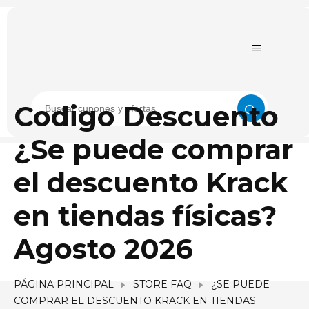
Codigo Descuento
¿Se puede comprar
el descuento Krack
en tiendas físicas?
Agosto 2026
PÁGINA PRINCIPAL
STORE FAQ
¿SE PUEDE
COMPRAR EL DESCUENTO KRACK EN TIENDAS