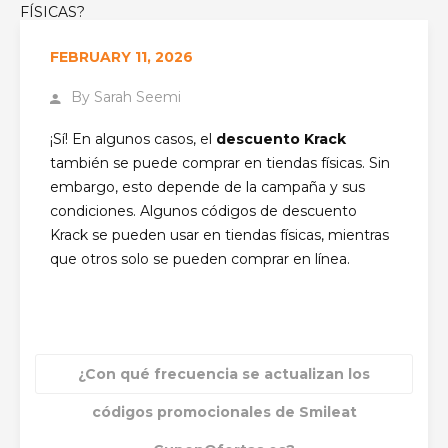
FÍSICAS?
FEBRUARY 11, 2026
By
Sarah Seemi
¡Sí! En algunos casos, el
descuento Krack
también se puede comprar en tiendas físicas. Sin
embargo, esto depende de la campaña y sus
condiciones. Algunos códigos de descuento
Krack se pueden usar en tiendas físicas, mientras
que otros solo se pueden comprar en línea.
¿Con qué frecuencia se actualizan los
códigos promocionales de Smileat