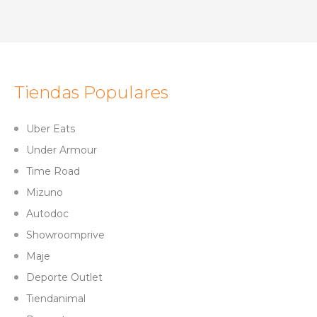
Tiendas Populares
Uber Eats
Under Armour
Time Road
Mizuno
Autodoc
Showroomprive
Maje
Deporte Outlet
Tiendanimal