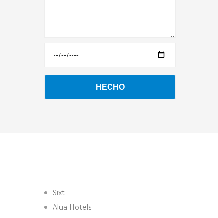
Sixt
Alua Hotels