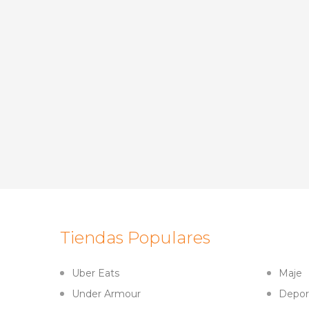
Tiendas Populares
Uber Eats
Maje
Under Armour
Depor