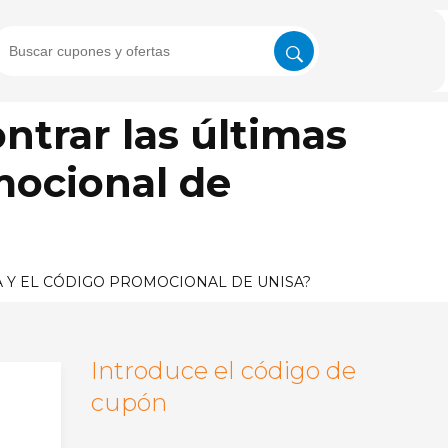
trar las últimas
mocional de
 Y EL CÓDIGO PROMOCIONAL DE UNISA?
Introduce el código de
cupón