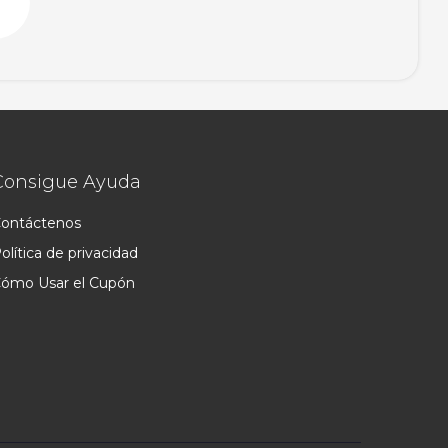
Consigue Ayuda
ontáctenos
olítica de privacidad
ómo Usar el Cupón