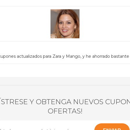
upones actualizados para Zara y Mango, y he ahorrado bastante
ÍSTRESE Y OBTENGA NUEVOS CUPON
OFERTAS!