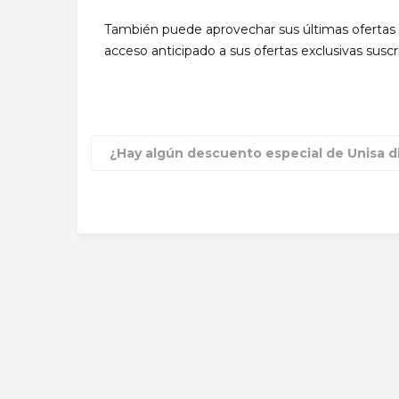
También puede aprovechar sus últimas oferta
acceso anticipado a sus ofertas exclusivas suscr
¿Hay algún descuento especial de Unisa d