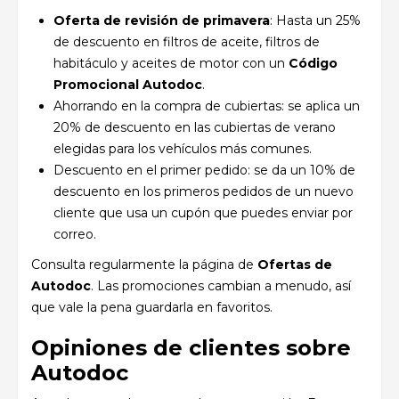
Oferta de revisión de primavera
: Hasta un 25%
de descuento en filtros de aceite, filtros de
habitáculo y aceites de motor con un
Código
Promocional Autodoc
.
Ahorrando en la compra de cubiertas: se aplica un
20% de descuento en las cubiertas de verano
elegidas para los vehículos más comunes.
Descuento en el primer pedido: se da un 10% de
descuento en los primeros pedidos de un nuevo
cliente que usa un cupón que puedes enviar por
correo.
Consulta regularmente la página de
Ofertas de
Autodoc
. Las promociones cambian a menudo, así
que vale la pena guardarla en favoritos.
Opiniones de clientes sobre
Autodoc