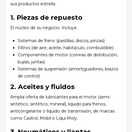
sus productos estrella:
1. Piezas de repuesto
El núcleo de su negocio. Incluye:
Sistemas de freno (pastillas, discos, pinzas)
Filtros (de aire, aceite, habitáculo, combustible)
Componentes de motor (correas de distribución,
bujías, juntas)
Sistemas de suspensión (amortiguadores, brazos
de control)
2. Aceites y fluidos
Amplia oferta de lubricantes para el motor (semi-
sintético, sintético, mineral), liquido para frenos,
anticongelante o líquido de transmisión, de marcas
como Castrol, Mobil o Liqui Moly.
3. Neumáticos y llantas