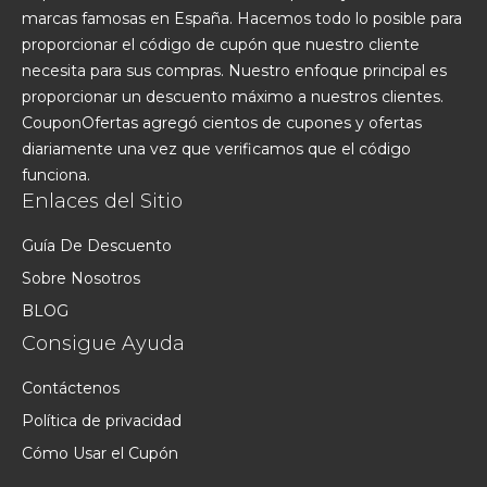
marcas famosas en España. Hacemos todo lo posible para
proporcionar el código de cupón que nuestro cliente
necesita para sus compras. Nuestro enfoque principal es
proporcionar un descuento máximo a nuestros clientes.
CouponOfertas agregó cientos de cupones y ofertas
diariamente una vez que verificamos que el código
funciona.
Enlaces del Sitio
Guía De Descuento
Sobre Nosotros
BLOG
Consigue Ayuda
Contáctenos
Política de privacidad
Cómo Usar el Cupón