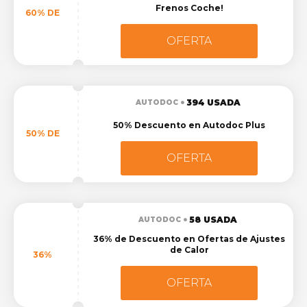
Frenos Coche!
60% DE
OFERTA
394 USADA
AUTODOC
50% Descuento en Autodoc Plus
50% DE
OFERTA
58 USADA
AUTODOC
36% de Descuento en Ofertas de Ajustes
de Calor
36%
OFERTA