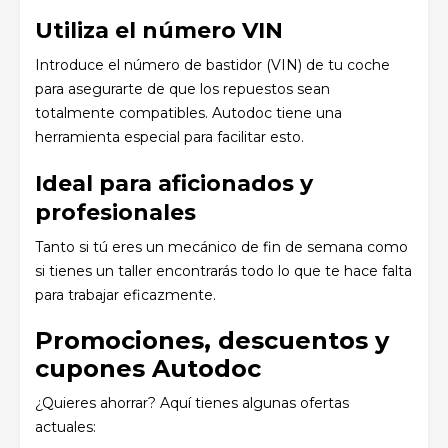
Utiliza el número VIN
Introduce el número de bastidor (VIN) de tu coche
para asegurarte de que los repuestos sean
totalmente compatibles. Autodoc tiene una
herramienta especial para facilitar esto.
Ideal para aficionados y
profesionales
Tanto si tú eres un mecánico de fin de semana como
si tienes un taller encontrarás todo lo que te hace falta
para trabajar eficazmente.
Promociones, descuentos y
cupones Autodoc
¿Quieres ahorrar? Aquí tienes algunas ofertas
actuales: