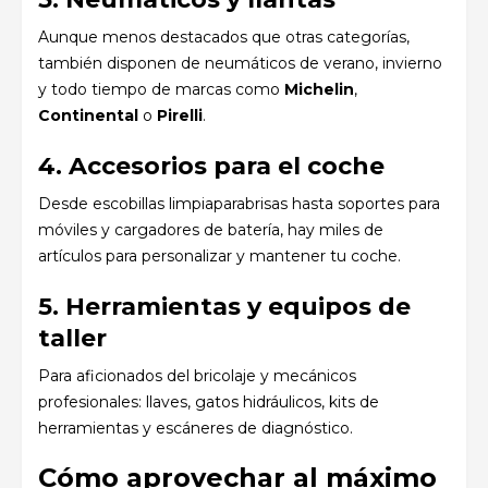
Aunque menos destacados que otras categorías,
también disponen de neumáticos de verano, invierno
y todo tiempo de marcas como
Michelin
,
Continental
o
Pirelli
.
4. Accesorios para el coche
Desde escobillas limpiaparabrisas hasta soportes para
móviles y cargadores de batería, hay miles de
artículos para personalizar y mantener tu coche.
5. Herramientas y equipos de
taller
Para aficionados del bricolaje y mecánicos
profesionales: llaves, gatos hidráulicos, kits de
herramientas y escáneres de diagnóstico.
Cómo aprovechar al máximo