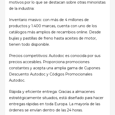
motivos por lo que se destacan sobre otras minoristas
de la industria:
Inventario masivo: con más de 4 millones de
productos y 1.400 marcas, cuenta con uno de los
catálogos más amplios de recambios online. Desde
bujías y pastillas de freno hasta aceites de motor,
tienen todo disponible.
Precios competitivos: Autodoc es conocida por sus
precios accesibles. Proporciona promociones
constantes y acepta una amplia gama de Cupones
Descuento Autodoc y Códigos Promocionales
Autodoc.
Rápida
y eficiente
entrega
:
Gracias
a almacenes
estratégicamente
situados
, está
diseñado
para
hacer
entregas rápidas en
toda Europa. La mayoría de las
órdenes se envían dentro de las 24 horas.