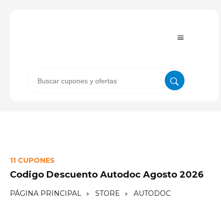
11 CUPONES
Codigo Descuento Autodoc Agosto 2026
PÁGINA PRINCIPAL
STORE
AUTODOC