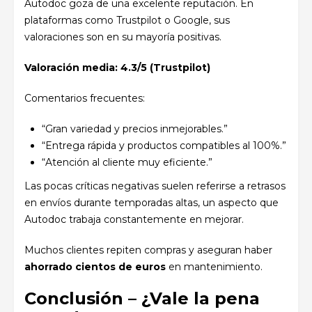
Autodoc goza de una excelente reputación. En
plataformas como Trustpilot o Google, sus
valoraciones son en su mayoría positivas.
Valoración media: 4.3/5 (Trustpilot)
Comentarios frecuentes:
“Gran variedad y precios inmejorables.”
“Entrega rápida y productos compatibles al 100%.”
“Atención al cliente muy eficiente.”
Las pocas críticas negativas suelen referirse a retrasos
en envíos durante temporadas altas, un aspecto que
Autodoc trabaja constantemente en mejorar.
Muchos clientes repiten compras y aseguran haber
ahorrado cientos de euros
en mantenimiento.
Conclusión – ¿Vale la pena