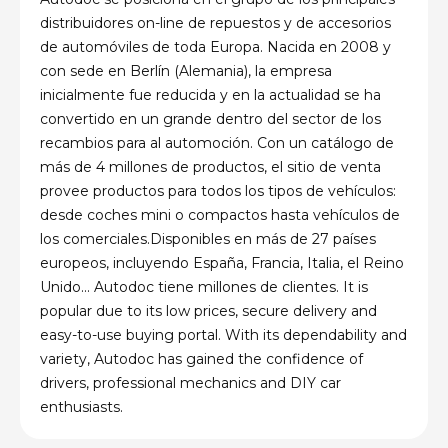
distribuidores on-line de repuestos y de accesorios
de automóviles de toda Europa. Nacida en 2008 y
con sede en Berlín (Alemania), la empresa
inicialmente fue reducida y en la actualidad se ha
convertido en un grande dentro del sector de los
recambios para al automoción. Con un catálogo de
más de 4 millones de productos, el sitio de venta
provee productos para todos los tipos de vehículos:
desde coches mini o compactos hasta vehículos de
los comerciales.Disponibles en más de 27 países
europeos, incluyendo España, Francia, Italia, el Reino
Unido... Autodoc tiene millones de clientes.
It is
popular due to its low prices, secure delivery and
easy-to-use buying portal. With its dependability and
variety, Autodoc has gained the confidence of
drivers, professional mechanics and DIY car
enthusiasts.