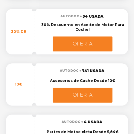
34 USADA
AUTODOC
30% Descuento en Aceite de Motor Para
Coche!
30% DE
OFERTA
741 USADA
AUTODOC
Accesorios de Coche Desde 10€
10€
OFERTA
4 USADA
AUTODOC
Partes de Motocicleta Desde 5,84€