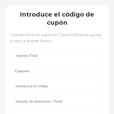
Introduce el código de
cupón
Cuando envía un cupón en
CuponOfertas.es
, ayuda
a otros a ahorrar dinero.