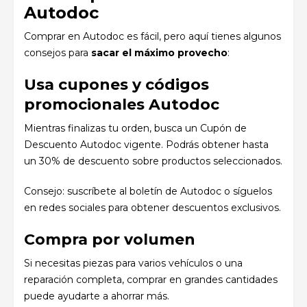
Autodoc
Comprar en Autodoc es fácil, pero aquí tienes algunos
consejos para
sacar el máximo provecho
:
Usa cupones y códigos
promocionales Autodoc
Mientras
finalizas
tu
orden, busca un Cupón de
Descuento Autodoc vigente
.
Podrás
obtener hasta
un 30% de descuento sobre productos seleccionados.
Consejo: suscríbete al boletín de Autodoc o síguelos
en redes sociales para obtener
descuentos
exclusivos
.
Compra por volumen
Si necesitas piezas para varios vehículos o una
reparación completa, comprar en grandes cantidades
puede ayudarte a ahorrar más.