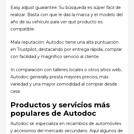
Easy adjust guarantee: Su búsqueda es súper fácil de
realizar. Basta con que le das la marca y el modelo del
año de su vehículo para ver qué producto es
compatible.
Mala reputación: Autodoc tiene una alta
puntuación
en Trustpilot,
destacando
por entrega rápida, comprar
con
facilidad y magnífico servicio al cliente.
In
comparación
con talleres locales
o otros sitios web,
Autodoc generally
presta
mejores precios,
más
variedad y una
mayor
comodidad
al
comprar
desde
casa.
Productos y servicios más
populares de Autodoc
Autodoc se especializa en recambios de automóviles
y accesorios del mercado secundario. Aquí algunos de