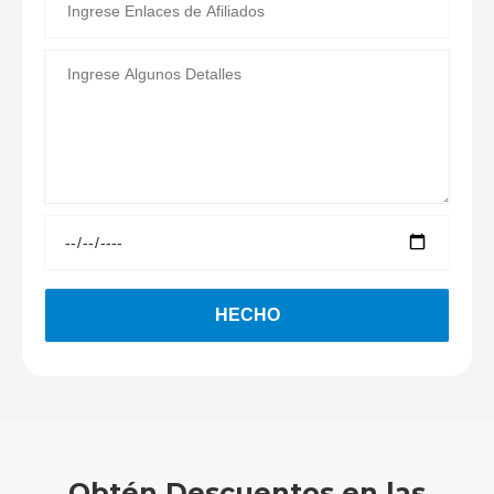
Obtén Descuentos en las