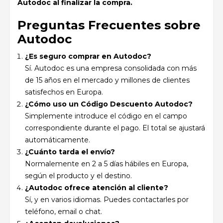
Autodoc al finalizar la compra.
Preguntas Frecuentes sobre
Autodoc
¿Es seguro comprar en Autodoc?
Sí. Autodoc es una empresa consolidada con más
de 15 años en el mercado y millones de clientes
satisfechos en Europa.
¿Cómo uso un Código Descuento Autodoc?
Simplemente introduce el código en el campo
correspondiente durante el pago. El total se ajustará
automáticamente.
¿Cuánto tarda el envío?
Normalemente en 2 a 5 días hábiles en Europa,
según el producto y el destino.
¿Autodoc ofrece atención al cliente?
Sí, y en varios idiomas. Puedes contactarles por
teléfono, email o chat.