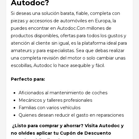
Autodoc?
Si deseas una solución barata, fiable, completa con
piezas y accesorios de automóviles en Europa, la
puedes encontrar en Autodoc.Con millones de
productos disponibles, ofertas para todos los gustos y
atención al cliente sin igual, es la plataforma ideal para
amateurs y para especialistas.
Sea que
debas
realizar
una
completa
revisión
del motor o solo cambiar unas
escobillas, Autodoc lo hace asequible
y
fácil
.
Perfecto para:
Aficionados al mantenimiento de coches
Mecánicos y talleres profesionales
Familias con varios vehículos
Quienes desean reducir el gasto en reparaciones
¿Listo para comprar y ahorrar? Visita Autodoc y
no olvides aplicar tu Cupón de Descuento