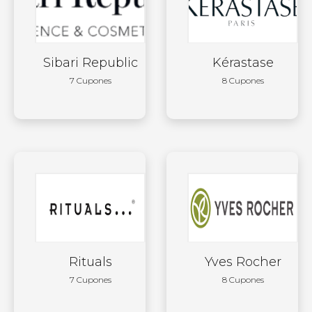
Sibari Republic
Kérastase
7 Cupones
8 Cupones
Rituals
Yves Rocher
7 Cupones
8 Cupones