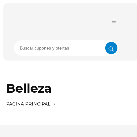
Belleza
PÁGINA PRINCIPAL