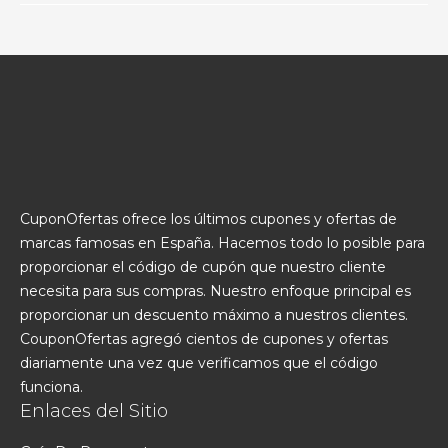
CuponOfertas ofrece los últimos cupones y ofertas de
marcas famosas en España. Hacemos todo lo posible para
proporcionar el código de cupón que nuestro cliente
necesita para sus compras. Nuestro enfoque principal es
proporcionar un descuento máximo a nuestros clientes.
CouponOfertas agregó cientos de cupones y ofertas
diariamente una vez que verificamos que el código
funciona.
Enlaces del Sitio