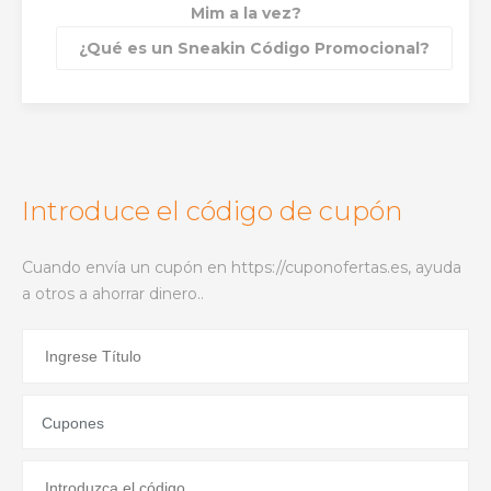
Mim a la vez?
¿Qué es un Sneakin Código Promocional?
Introduce el código de cupón
Cuando envía un cupón en https://cuponofertas.es, ayuda
a otros a ahorrar dinero..