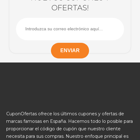
OFERTAS!
CuponOfertas ofrece los últimos cupones y ofertas de
marcas famosas en España. Hacemos todo lo posible para
proporcionar el código de cupón que nuestro cliente
necesita para sus compras. Nuestro enfoque principal es