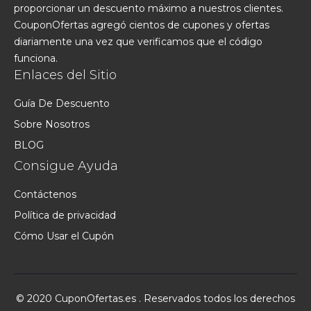
proporcionar un descuento máximo a nuestros clientes.
CouponOfertas agregó cientos de cupones y ofertas
diariamente una vez que verificamos que el código
funciona.
Enlaces del Sitio
Guía De Descuento
Sobre Nosotros
BLOG
Consigue Ayuda
Contáctenos
Política de privacidad
Cómo Usar el Cupón
© 2020 CuponOfertas.es . Reservados todos los derechos