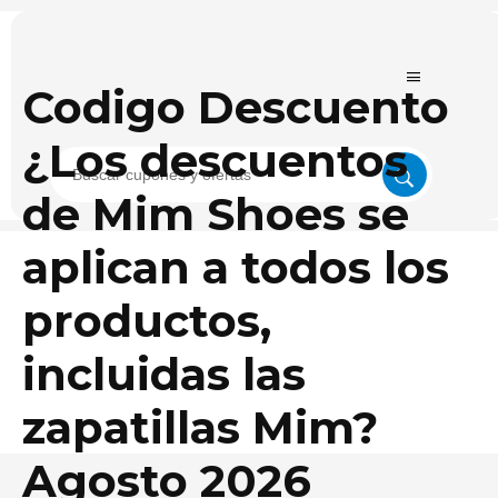
Codigo Descuento
¿Los descuentos
de Mim Shoes se
aplican a todos los
productos,
incluidas las
zapatillas Mim?
Agosto 2026