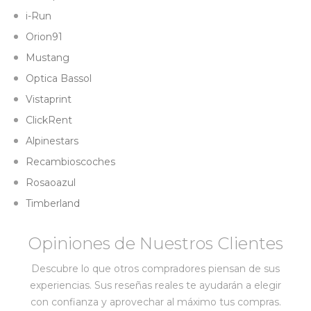
i-Run
Orion91
Mustang
Optica Bassol
Vistaprint
ClickRent
Alpinestars
Recambioscoches
Rosaoazul
Timberland
Opiniones de Nuestros Clientes
Descubre lo que otros compradores piensan de sus
experiencias. Sus reseñas reales te ayudarán a elegir
con confianza y aprovechar al máximo tus compras.