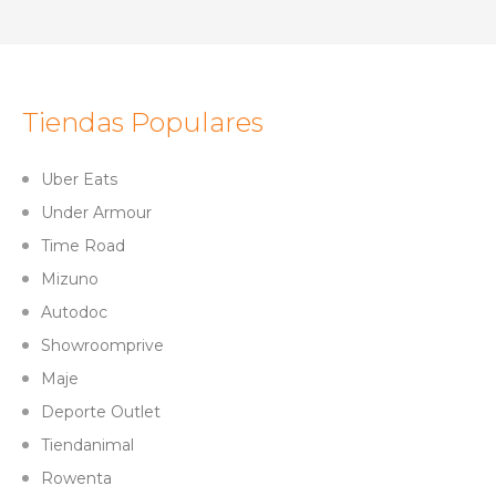
Tiendas Populares
Uber Eats
Under Armour
Time Road
Mizuno
Autodoc
Showroomprive
Maje
Deporte Outlet
Tiendanimal
Rowenta