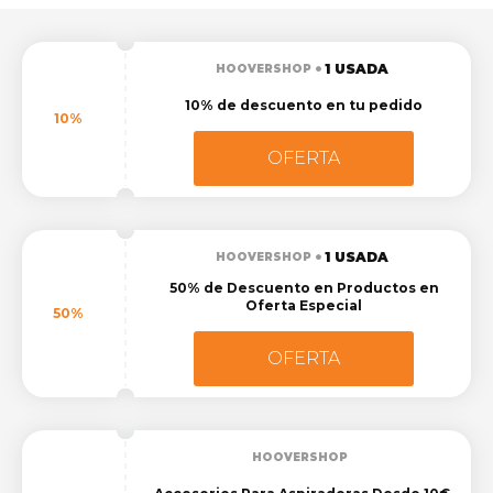
1 USADA
HOOVERSHOP
10% de descuento en tu pedido
10%
OFERTA
1 USADA
HOOVERSHOP
50% de Descuento en Productos en
Oferta Especial
50%
OFERTA
HOOVERSHOP