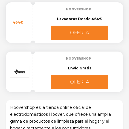
HOOVERSHOP
Lavadoras Desde 464€
464€
OFERTA
HOOVERSHOP
Envío Gratis
OFERTA
Hoovershop es la tienda online oficial de
electrodomésticos Hoover, que ofrece una amplia
gama de productos de limpieza para el hogar y el
hogar directamente a los consumidores.