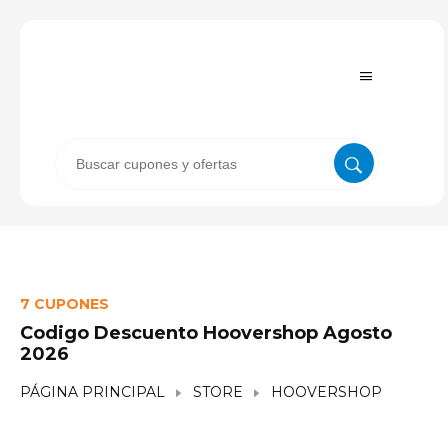
7 CUPONES
Codigo Descuento Hoovershop Agosto
2026
PÁGINA PRINCIPAL
STORE
HOOVERSHOP