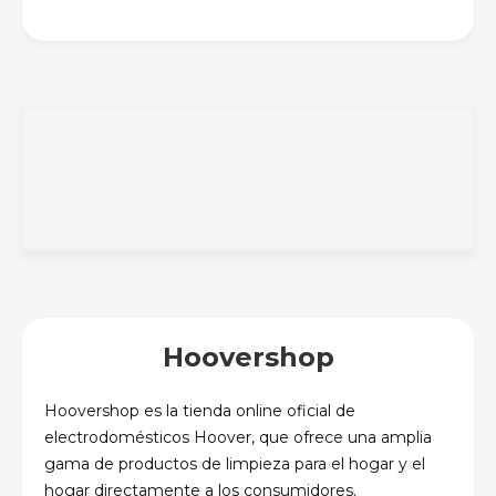
Hoovershop
Hoovershop es la tienda online oficial de
electrodomésticos Hoover, que ofrece una amplia
gama de productos de limpieza para el hogar y el
hogar directamente a los consumidores.