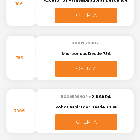
Accesorios Para Aspiradoras Desde 10€
10€
OFERTA
HOOVERSHOP
Microondas Desde 75€
75€
OFERTA
2 USADA
HOOVERSHOP
Robot Aspirador Desde 300€
300€
OFERTA