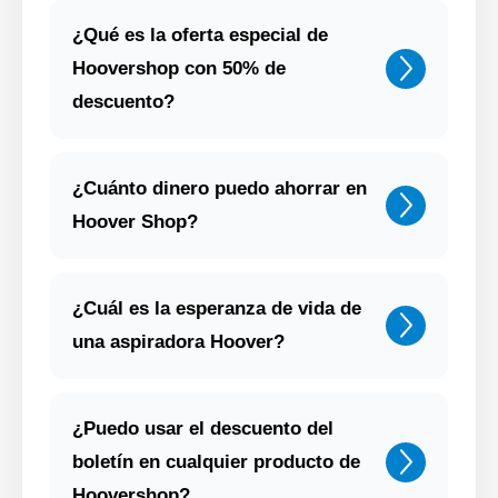
¿Qué es la oferta especial de
Hoovershop con 50% de
descuento?
¿Cuánto dinero puedo ahorrar en
Hoover Shop?
¿Cuál es la esperanza de vida de
una aspiradora Hoover?
¿Puedo usar el descuento del
boletín en cualquier producto de
Hoovershop?