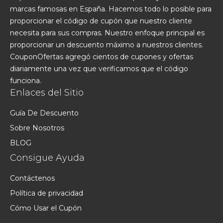
marcas famosas en España. Hacemos todo lo posible para
proporcionar el código de cupón que nuestro cliente
necesita para sus compras. Nuestro enfoque principal es
proporcionar un descuento máximo a nuestros clientes.
CouponOfertas agregó cientos de cupones y ofertas
diariamente una vez que verificamos que el código
funciona.
Enlaces del Sitio
Guía De Descuento
Sobre Nosotros
BLOG
Consigue Ayuda
Contáctenos
Política de privacidad
Cómo Usar el Cupón