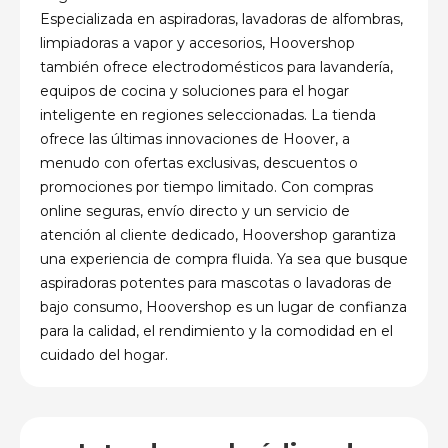
Especializada en aspiradoras, lavadoras de alfombras,
limpiadoras a vapor y accesorios, Hoovershop
también ofrece electrodomésticos para lavandería,
equipos de cocina y soluciones para el hogar
inteligente en regiones seleccionadas. La tienda
ofrece las últimas innovaciones de Hoover, a
menudo con ofertas exclusivas, descuentos o
promociones por tiempo limitado. Con compras
online seguras, envío directo y un servicio de
atención al cliente dedicado, Hoovershop garantiza
una experiencia de compra fluida. Ya sea que busque
aspiradoras potentes para mascotas o lavadoras de
bajo consumo, Hoovershop es un lugar de confianza
para la calidad, el rendimiento y la comodidad en el
cuidado del hogar.