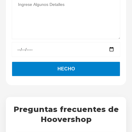
Preguntas frecuentes de
Hoovershop