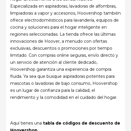
Especializada en aspiradoras, lavadoras de alfombras,
limpiadoras a vapor y accesorios, Hoovershop también
ofrece electrodomésticos para lavandería, equipos de
cocina y soluciones para el hogar inteligente en
regiones seleccionadas. La tienda ofrece las últimas
innovaciones de Hoover, a menudo con ofertas
exclusivas, descuentos o promociones por tiempo
limitado. Con compras online seguras, envío directo y
un servicio de atención al cliente dedicado,
Hoovershop garantiza una experiencia de compra
fluida. Ya sea que busque aspiradoras potentes para
mascotas o lavadoras de bajo consumo, Hoovershop
es un lugar de confianza para la calidad, el
rendimiento y la comodidad en el cuidado del hogar.
Aquí tienes una
tabla de códigos de descuento de
Hoovershop