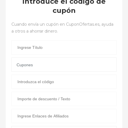
Introduce el código de
cupón
Cuando envía un cupón en
CuponOfertas.es
, ayuda
a otros a ahorrar dinero.