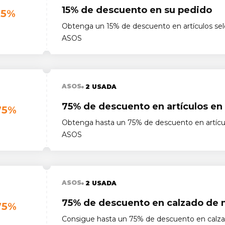
15% de descuento en su pedido
15%
Obtenga un 15% de descuento en artículos se
ASOS
ASOS
2 USADA
75% de descuento en artículos en 
75%
Obtenga hasta un 75% de descuento en artícul
ASOS
ASOS
2 USADA
75% de descuento en calzado de 
75%
Consigue hasta un 75% de descuento en calz