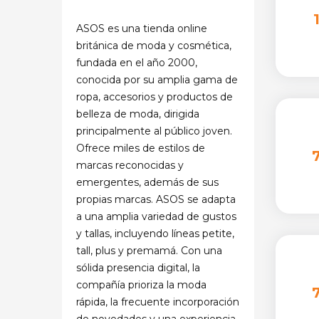
ASOS es una tienda online
británica de moda y cosmética,
fundada en el año 2000,
conocida por su amplia gama de
ropa, accesorios y productos de
belleza de moda, dirigida
principalmente al público joven.
Ofrece miles de estilos de
marcas reconocidas y
emergentes, además de sus
propias marcas. ASOS se adapta
a una amplia variedad de gustos
y tallas, incluyendo líneas petite,
tall, plus y premamá. Con una
sólida presencia digital, la
compañía prioriza la moda
rápida, la frecuente incorporación