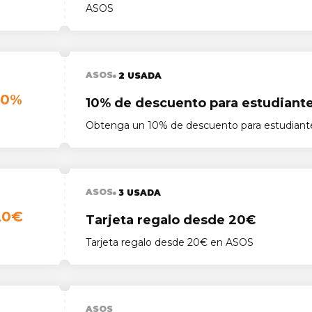
ASOS
ASOS
2 USADA
10%
10% de descuento para estudiant
Obtenga un 10% de descuento para estudian
ASOS
3 USADA
20€
Tarjeta regalo desde 20€
Tarjeta regalo desde 20€ en ASOS
ASOS