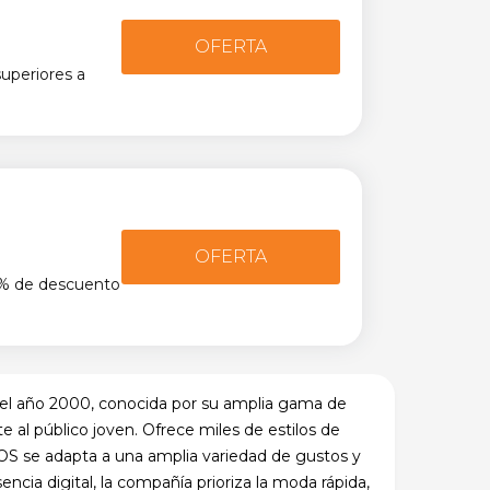
OFERTA
superiores a
OFERTA
0% de descuento
 el año 2000, conocida por su amplia gama de
e al público joven. Ofrece miles de estilos de
S se adapta a una amplia variedad de gustos y
sencia digital, la compañía prioriza la moda rápida,