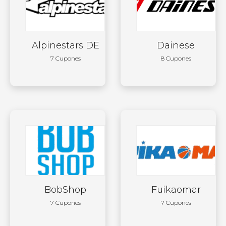
Alpinestars DE
Dainese
7 Cupones
8 Cupones
BobShop
Fuikaomar
7 Cupones
7 Cupones