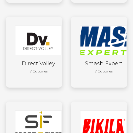
Direct Volley
Smash Expert
7 Cupones
7 Cupones