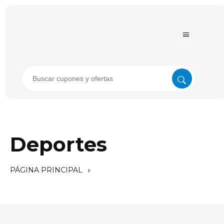
Deportes
PÁGINA PRINCIPAL