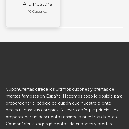
Alpinestars
10 Cupones
CuponOfertas ofrece los últimos cupones y ofertas de
marcas famosas en España. Hacemos todo lo posible para
proporcionar el código de cupón que nuestro cliente
necesita para sus compras. Nuestro enfoque principal es
proporcionar un descuento máximo a nuestros clientes.
CouponOfertas agregó cientos de cupones y ofertas