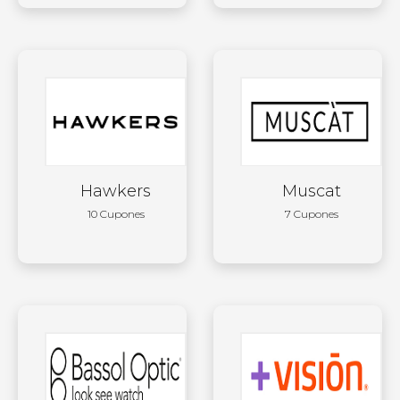
Hawkers
Muscat
10 Cupones
7 Cupones