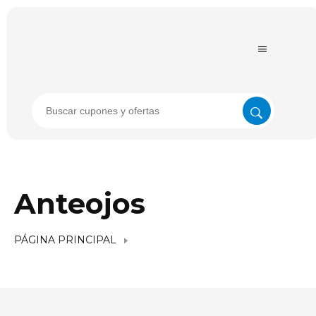
Anteojos
PÁGINA PRINCIPAL